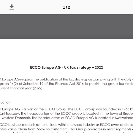
1 / 2